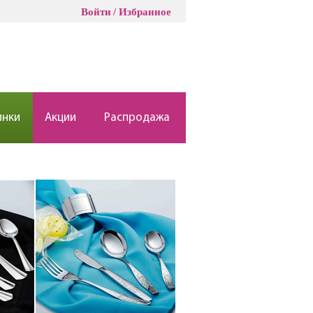
Войти
Избранное
инки
Акции
Распродажа