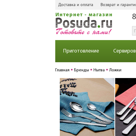
Доставка и оплата
Возврат и гаранти
8
Приготовление
Сервиров
Главная
Бренды
Нытва
Ложки