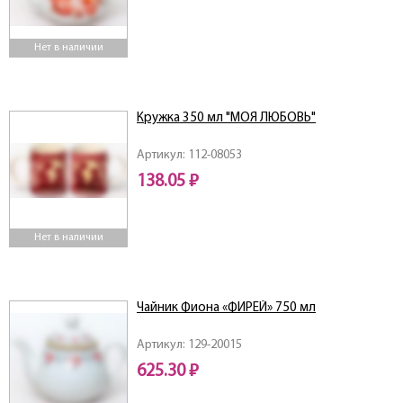
Нет в наличии
Кружка 350 мл "МОЯ ЛЮБОВЬ"
Артикул: 112-08053
138.05 ₽
Нет в наличии
Чайник Фиона «ФИРЕЙ» 750 мл
Артикул: 129-20015
625.30 ₽