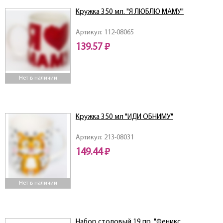
Кружка 350 мл. "Я ЛЮБЛЮ МАМУ"
Артикул: 112-08065
139.57 ₽
Нет в наличии
Кружка 350 мл "ИДИ ОБНИМУ"
Артикул: 213-08031
149.44 ₽
Нет в наличии
Набор столовый 19 пр. "Феникс