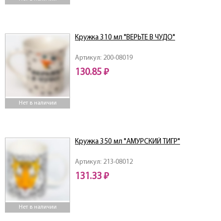
Кружка 310 мл "ВЕРЬТЕ В ЧУДО"
Артикул: 200-08019
130.85 ₽
Нет в наличии
Кружка 350 мл "АМУРСКИЙ ТИГР"
Артикул: 213-08012
131.33 ₽
Нет в наличии