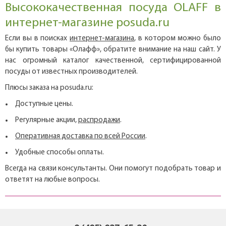
Высококачественная посуда OLAFF в
интернет-магазине posuda.ru
Если вы в поисках
интернет-магазина
, в котором можно было
бы купить товары «Олафф», обратите внимание на наш сайт. У
нас огромный каталог качественной, сертифицированной
посуды от известных производителей.
Плюсы заказа на posuda.ru:
Доступные цены.
Регулярные акции,
распродажи
.
Оперативная доставка по всей России
.
Удобные способы оплаты.
Всегда на связи консультанты. Они помогут подобрать товар и
ответят на любые вопросы.