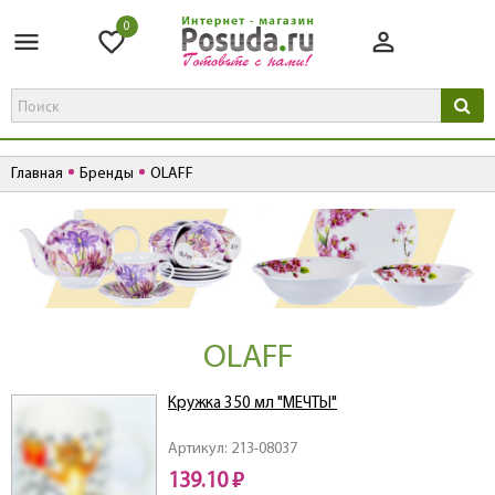
0
Главная
Бренды
OLAFF
OLAFF
Кружка 350 мл "МЕЧТЫ"
Артикул: 213-08037
139.10 ₽