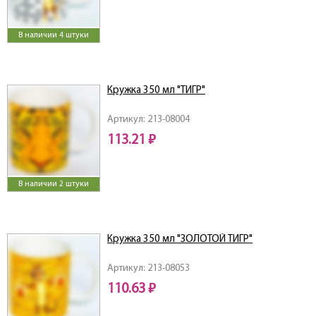
В наличии 4 штуки
Кружка 350 мл "ТИГР"
Артикул: 213-08004
113.21 ₽
В наличии 2 штуки
Кружка 350 мл "ЗОЛОТОЙ ТИГР"
Артикул: 213-08053
110.63 ₽