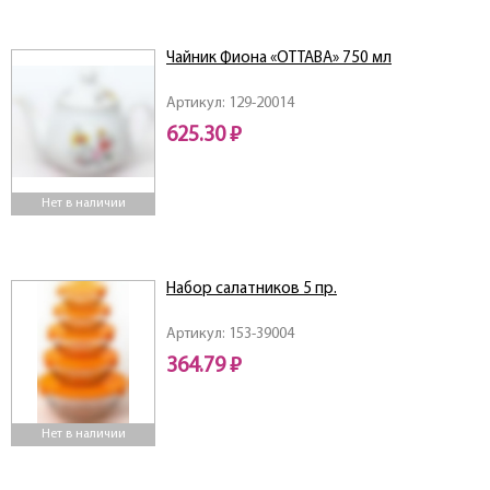
Чайник Фиона «ОТТАВА» 750 мл
Артикул: 129-20014
625.30 ₽
Нет в наличии
Набор салатников 5 пр.
Артикул: 153-39004
364.79 ₽
Нет в наличии