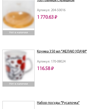
Тортовница с крышкой
Артикул: 204-50016
1 770.63 ₽
Нет в наличии
Кружка 350 мл "ЖЕЛАЮ УДАЧИ"
Артикул: 170-08024
116.58 ₽
Нет в наличии
Набор посуды "Русалочка"