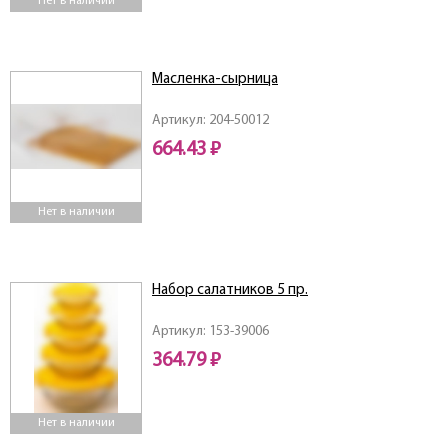
Нет в наличии
Масленка-сырница
Артикул: 204-50012
664.43 ₽
Нет в наличии
Набор салатников 5 пр.
Артикул: 153-39006
364.79 ₽
Нет в наличии