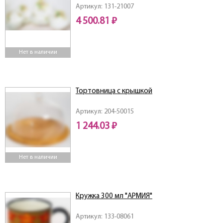
Артикул: 131-21007
4 500.81 ₽
Нет в наличии
Тортовница с крышкой
Артикул: 204-50015
1 244.03 ₽
Нет в наличии
Кружка 300 мл "АРМИЯ"
Артикул: 133-08061