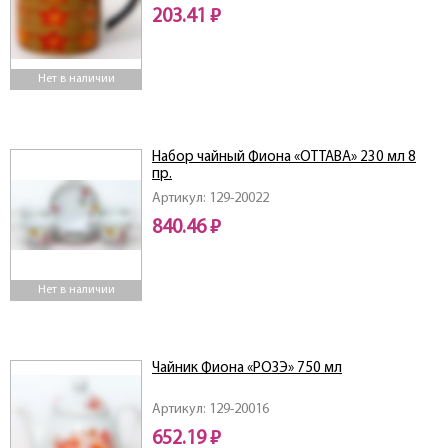
203.41 ₽
Нет в наличии
Набор чайный Фиона «ОТТАВА» 230 мл 8
пр.
Артикул: 129-20022
840.46 ₽
Нет в наличии
Чайник Фиона «РОЗЭ» 750 мл
Артикул: 129-20016
652.19 ₽