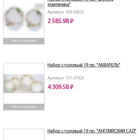
земляника"
Артикул: 103-02021
2 585.98 ₽
Нет в наличии
Набор столовый 19 пр. "АКВАРЕЛЬ"
Артикул: 131-21023
4 309.58 ₽
Нет в наличии
Набор столовый 19 пр. "АНГЛИЙСКИЙ САД"