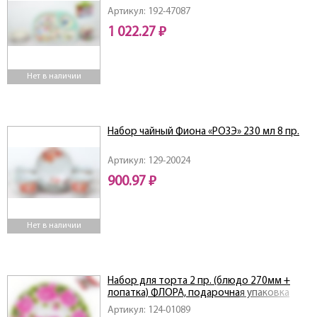
Артикул: 192-47087
1 022.27 ₽
Нет в наличии
Набор чайный Фиона «РОЗЭ» 230 мл 8 пр.
Артикул: 129-20024
900.97 ₽
Нет в наличии
Набор для торта 2 пр. (блюдо 270мм +
лопатка) ФЛОРА, подарочная упаковка
Артикул: 124-01089