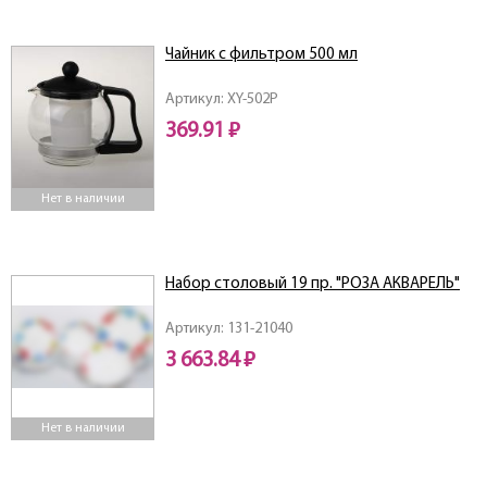
Чайник с фильтром 500 мл
Артикул: XY-502P
369.91 ₽
Нет в наличии
Набор столовый 19 пр. "РОЗА АКВАРЕЛЬ"
Артикул: 131-21040
3 663.84 ₽
Нет в наличии