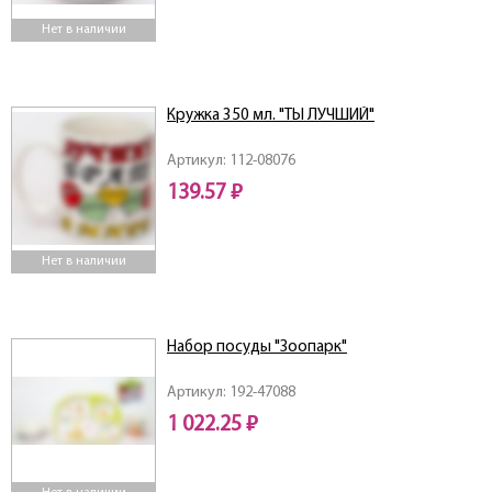
Нет в наличии
Кружка 350 мл. "ТЫ ЛУЧШИЙ"
Артикул: 112-08076
139.57 ₽
Нет в наличии
Набор посуды "Зоопарк"
Артикул: 192-47088
1 022.25 ₽