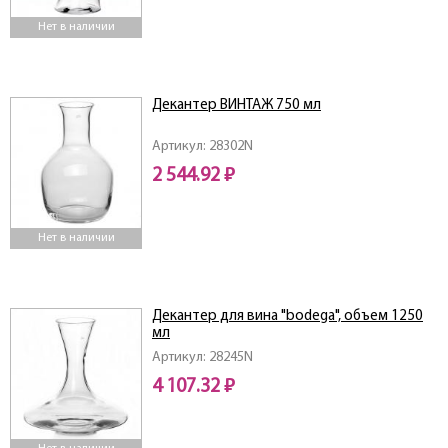
Нет в наличии
Декантер ВИНТАЖ 750 мл
Артикул: 28302N
2 544.92 ₽
Нет в наличии
Декантер для вина "bodega", объем 1250
мл
Артикул: 28245N
4 107.32 ₽