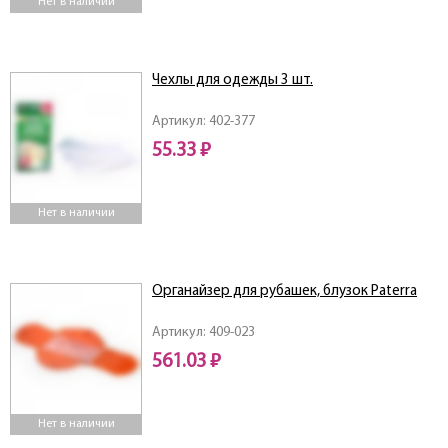
Нет в наличии
Чехлы для одежды 3 шт.
Артикул: 402-377
55.33 ₽
Нет в наличии
Органайзер для рубашек, блузок Paterra
Артикул: 409-023
561.03 ₽
Нет в наличии