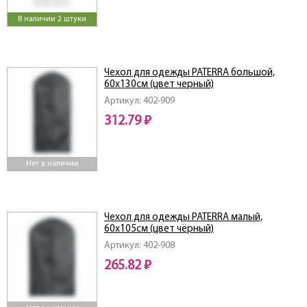
В наличии 2 штуки
Чехол для одежды PATERRA большой,
60х130см (цвет черный)
Артикул: 402-909
312.79 ₽
Нет в наличии
Чехол для одежды PATERRA малый,
60х105см (цвет чёрный)
Артикул: 402-908
265.82 ₽