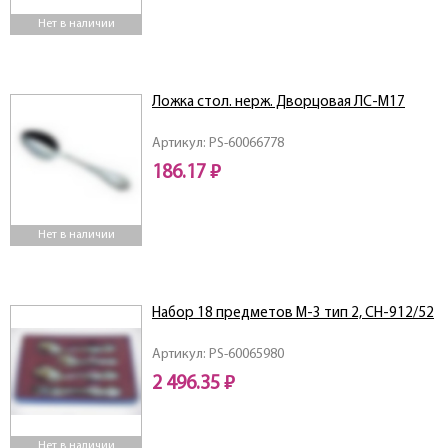
Нет в наличии
Ложка стол. нерж. Дворцовая ЛС-М17
Артикул: PS-60066778
186.17 ₽
Нет в наличии
Набор 18 предметов М-3 тип 2, СН-912/52
Артикул: PS-60065980
2 496.35 ₽
Нет в наличии