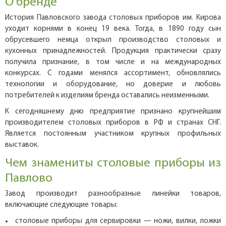
О бренде
История Павловского завода столовых приборов им. Кирова
уходит корнями в конец 19 века. Тогда, в 1890 году сын
обрусевшего немца открыл производство столовых и
кухонных принадлежностей. Продукция практически сразу
получила признание, в том числе и на международных
конкурсах. С годами менялся ассортимент, обновлялись
технологии и оборудование, но доверие и любовь
потребителей к изделиям бренда оставались неизменными.
К сегодняшнему дню предприятие признано крупнейшим
производителем столовых приборов в РФ и странах СНГ.
Является постоянным участником крупных профильных
выставок.
Чем знамениты столовые приборы из
Павлово
Завод производит разнообразные линейки товаров,
включающие следующие товары:
столовые приборы для сервировки — ножи, вилки, ложки