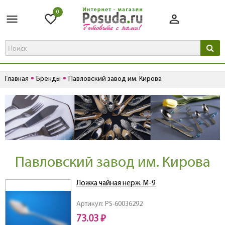
0
Главная
Бренды
Павловский завод им. Кирова
Павловский завод им. Кирова
Ложка чайная нерж. М-9
Артикул: PS-60036292
73.03 ₽