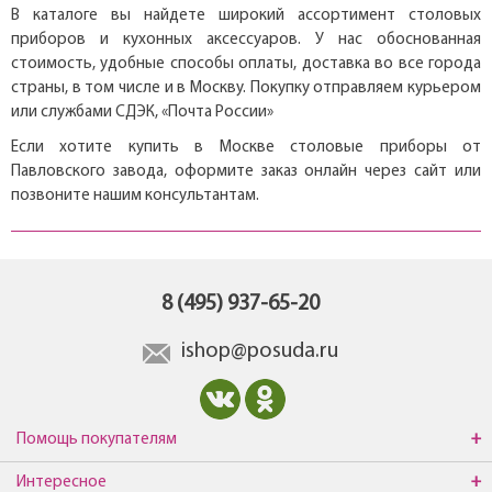
В каталоге вы найдете широкий ассортимент столовых
приборов и кухонных аксессуаров. У нас обоснованная
стоимость, удобные способы оплаты, доставка во все города
страны, в том числе и в Москву. Покупку отправляем курьером
или службами СДЭК, «Почта России»
Если хотите купить в Москве столовые приборы от
Павловского завода, оформите заказ онлайн через сайт или
позвоните нашим консультантам.
8 (495) 937-65-20
ishop@posuda.ru
Помощь покупателям
Интересное