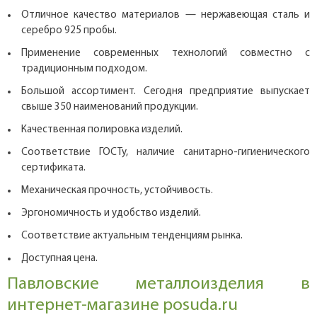
Отличное качество материалов — нержавеющая сталь и
серебро 925 пробы.
Применение современных технологий совместно с
традиционным подходом.
Большой ассортимент. Сегодня предприятие выпускает
свыше 350 наименований продукции.
Качественная полировка изделий.
Соответствие ГОСТу, наличие санитарно-гигиенического
сертификата.
Механическая прочность, устойчивость.
Эргономичность и удобство изделий.
Соответствие актуальным тенденциям рынка.
Доступная цена.
Павловские металлоизделия в
интернет-магазине posuda.ru