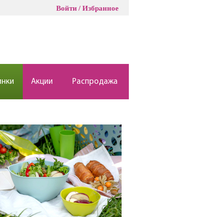
Войти
Избранное
инки
Акции
Распродажа