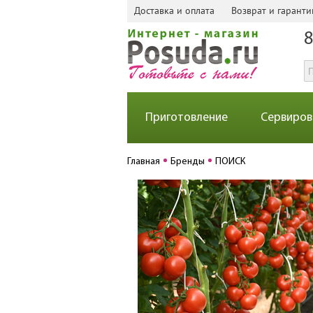
Доставка и оплата
Возврат и гаранти
8
Приготовление
Сервиров
Главная
Бренды
ПОИСК