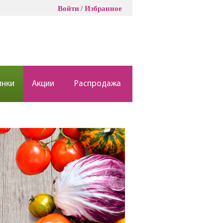
Войти
Избранное
инки
Акции
Распродажа