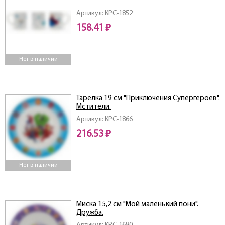
Артикул: КРС-1852
158.41 ₽
Нет в наличии
Тарелка 19 см "Приключения Супергероев".
Мстители.
Артикул: КРС-1866
216.53 ₽
Нет в наличии
Миска 15,2 см "Мой маленький пони".
Дружба.