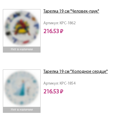
Тарелка 19 см "Человек-паук"
Артикул: КРС-1862
216.53 ₽
Нет в наличии
Тарелка 19 см "Холодное сердце"
Артикул: КРС-1854
216.53 ₽
Нет в наличии