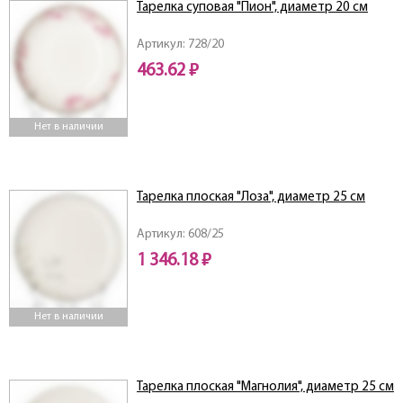
Тарелка суповая "Пион", диаметр 20 см
Артикул: 728/20
463.62 ₽
Нет в наличии
Тарелка плоская "Лоза", диаметр 25 см
Артикул: 608/25
1 346.18 ₽
Нет в наличии
Тарелка плоская "Магнолия", диаметр 25 см