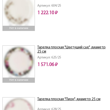
Артикул: 604/25
1 222.10 ₽
Нет в наличии
Тарелка плоская "Цветущий сад", диаметр
25 см
Артикул: 625/25
1 571.06 ₽
Нет в наличии
Тарелка плоская "Пион", диаметр 25 см
Артикул: 628/25