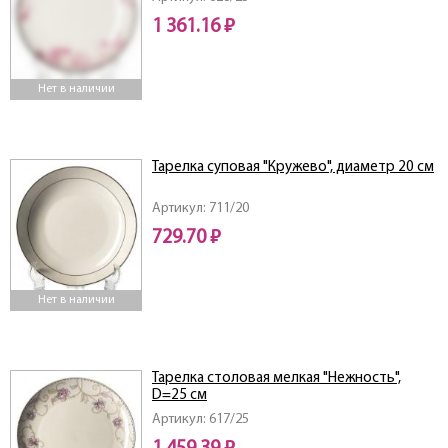
1 361.16 ₽
Нет в наличии
Тарелка суповая "Кружево", диаметр 20 см
Артикул: 711/20
729.70 ₽
Нет в наличии
Тарелка столовая мелкая "Нежность",
D=25 см
Артикул: 617/25