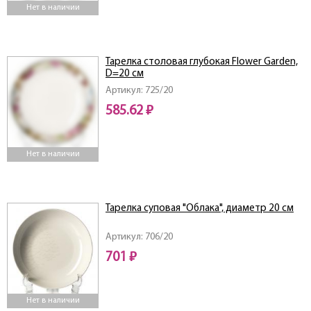
Нет в наличии
Тарелка столовая глубокая Flower Garden,
D=20 см
Артикул: 725/20
585.62 ₽
Нет в наличии
Тарелка суповая "Облака", диаметр 20 см
Артикул: 706/20
701 ₽
Нет в наличии