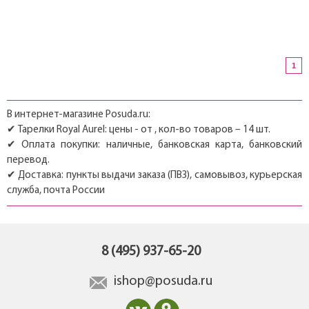
1
В интернет-магазине Posuda.ru:
✔ Тарелки Royal Aurel: цены - от , кол-во товаров – 14 шт.
✔ Оплата покупки: наличные, банковская карта, банковский
перевод.
✔ Доставка: пункты выдачи заказа (ПВЗ), самовывоз, курьерская
служба, почта России
8 (495) 937-65-20
ishop@posuda.ru