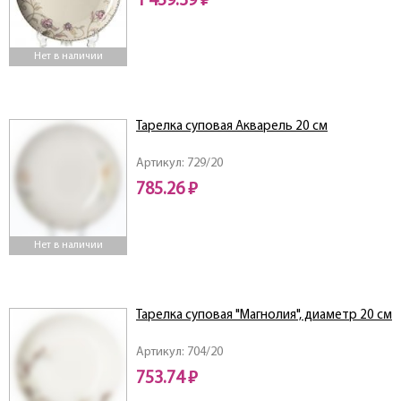
1 459.39 ₽
Нет в наличии
Тарелка суповая Акварель 20 см
Артикул: 729/20
785.26 ₽
Нет в наличии
Тарелка суповая "Магнолия", диаметр 20 см
Артикул: 704/20
753.74 ₽