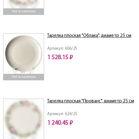
Нет в наличии
Тарелка плоская "Облака", диаметр 25 см
Артикул: 606/25
1 528.15 ₽
Нет в наличии
Тарелка плоская "Прованс", диаметр 25 см
Артикул: 624/25
1 240.45 ₽