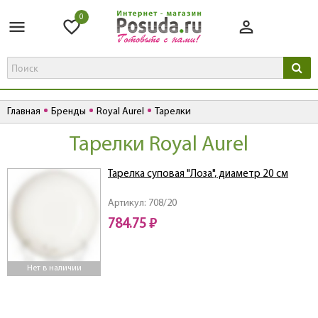
0
Главная
Бренды
Royal Aurel
Тарелки
Тарелки Royal Aurel
Тарелка суповая "Лоза", диаметр 20 см
Артикул: 708/20
784.75 ₽
Нет в наличии