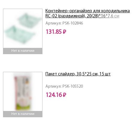
Контейнер-органайзер для холодильника
RC-02 (раздвижной), 20(28)*16*7,6 см
Артикул: PSK-102846
131.85 ₽
Нет в наличии
Пакет слайдер, 30,5*25 см, 15 шт
Артикул: PSK-105520
124.16 ₽
Нет в наличии