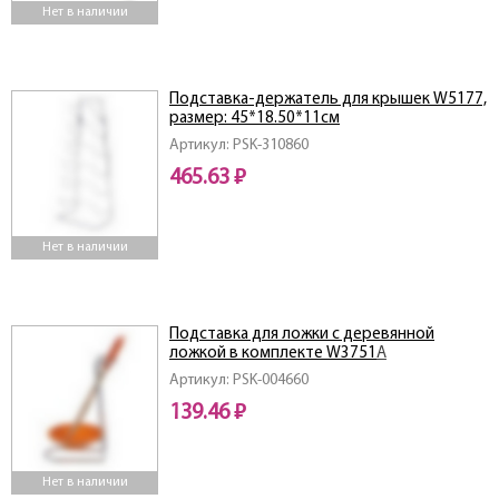
Нет в наличии
Подставка-держатель для крышек W5177,
размер: 45*18.50*11см
Артикул: PSK-310860
465.63 ₽
Нет в наличии
Подставка для ложки с деревянной
ложкой в комплекте W3751A
Артикул: PSK-004660
139.46 ₽
Нет в наличии