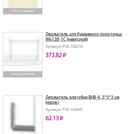
Нет в наличии
Держатель для бумажного полотенца
W6128-1C (навесной)
Артикул: PSK-100210
373.82 ₽
Нет в наличии
Держатель для губки BHB-6, 5*5*3 см
(нерж.)
Артикул: PSK-104447
62.13 ₽