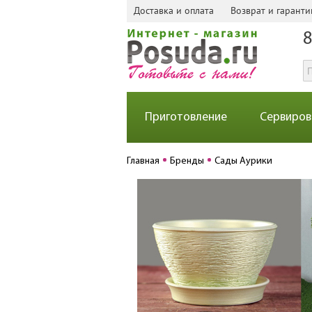
Доставка и оплата
Возврат и гаранти
8
Приготовление
Сервиров
Главная
Бренды
Сады Аурики