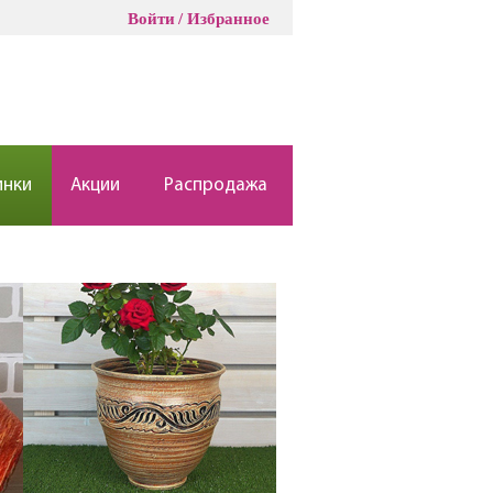
Войти
Избранное
инки
Акции
Распродажа