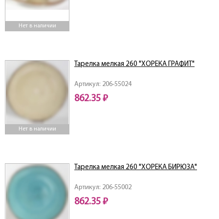
Нет в наличии
Тарелка мелкая 260 "ХОРЕКА ГРАФИТ"
Артикул: 206-55024
862.35 ₽
Нет в наличии
Тарелка мелкая 260 "ХОРЕКА БИРЮЗА"
Артикул: 206-55002
862.35 ₽