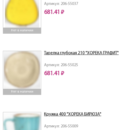
Артикул: 206-55037
681.41 ₽
Нет в наличии
Тарелка глубокая 210 "ХОРЕКА ГРАФИТ"
Артикул: 206-55025
681.41 ₽
Нет в наличии
Кружка 400 "ХОРЕКА БИРЮЗА"
Артикул: 206-55009