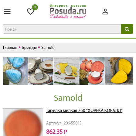
0
Главная
Бренды
Samold
Samold
Тарелка мелкая 260 "ХОРЕКА КОРАЛЛ"
Артикул: 206-55013
862.35 ₽