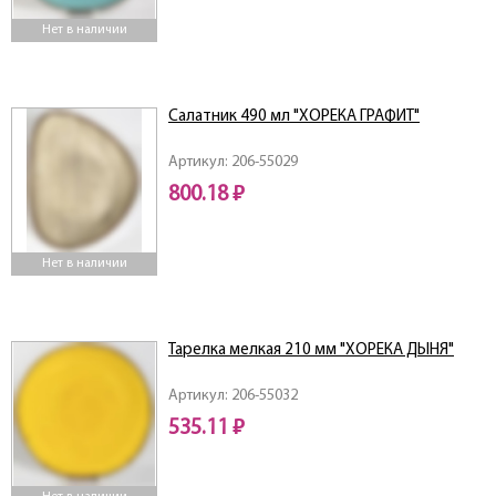
Нет в наличии
Салатник 490 мл "ХОРЕКА ГРАФИТ"
Артикул: 206-55029
800.18 ₽
Нет в наличии
Тарелка мелкая 210 мм "ХОРЕКА ДЫНЯ"
Артикул: 206-55032
535.11 ₽