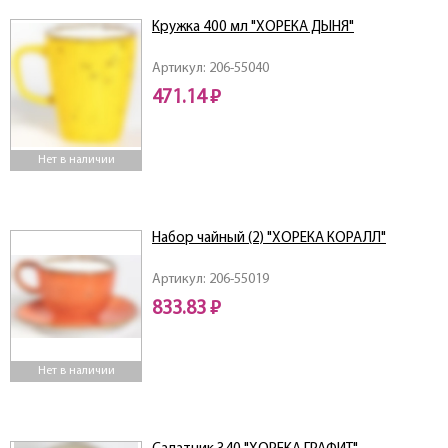
Кружка 400 мл "ХОРЕКА ДЫНЯ"
Артикул: 206-55040
471.14 ₽
Нет в наличии
Набор чайный (2) "ХОРЕКА КОРАЛЛ"
Артикул: 206-55019
833.83 ₽
Нет в наличии