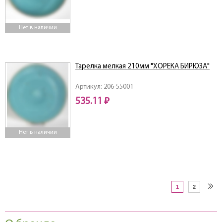
Нет в наличии
Тарелка мелкая 210мм "ХОРЕКА БИРЮЗА"
Артикул: 206-55001
535.11 ₽
Нет в наличии
1
2