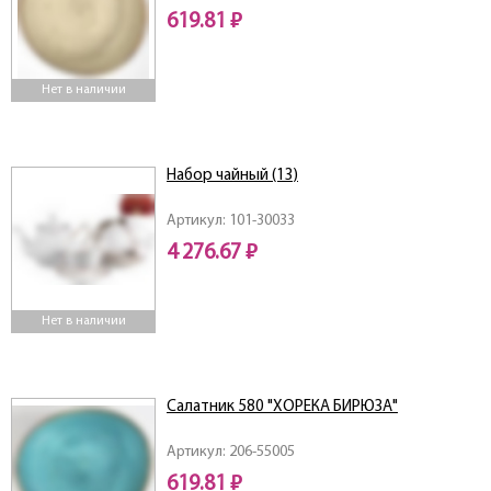
619.81 ₽
Нет в наличии
Набор чайный (13)
Артикул: 101-30033
4 276.67 ₽
Нет в наличии
Салатник 580 "ХОРЕКА БИРЮЗА"
Артикул: 206-55005
619.81 ₽