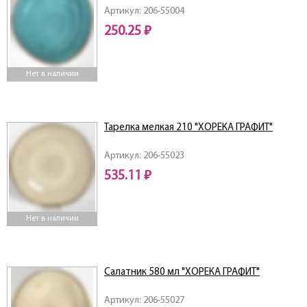
Артикул: 206-55004
250.25 ₽
Нет в наличии
Тарелка мелкая 210 "ХОРЕКА ГРАФИТ"
Артикул: 206-55023
535.11 ₽
Нет в наличии
Салатник 580 мл "ХОРЕКА ГРАФИТ"
Артикул: 206-55027