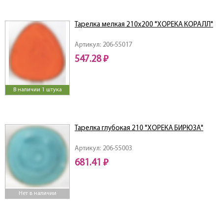
Тарелка мелкая 210х200 "ХОРЕКА КОРАЛЛ"
Артикул: 206-55017
547.28 ₽
В наличии 1 штука
Тарелка глубокая 210 "ХОРЕКА БИРЮЗА"
Артикул: 206-55003
681.41 ₽
Нет в наличии