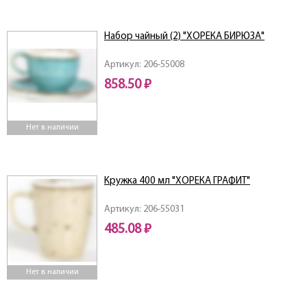
Набор чайный (2) "ХОРЕКА БИРЮЗА"
Артикул: 206-55008
858.50 ₽
Нет в наличии
Кружка 400 мл "ХОРЕКА ГРАФИТ"
Артикул: 206-55031
485.08 ₽
Нет в наличии