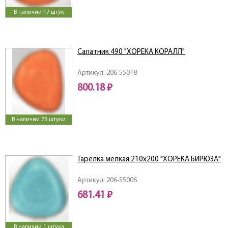
В наличии 17 штук
Салатник 490 "ХОРЕКА КОРАЛЛ"
Артикул: 206-55018
800.18 ₽
В наличии 23 штуки
Тарелка мелкая 210х200 "ХОРЕКА БИРЮЗА"
Артикул: 206-55006
681.41 ₽
В наличии 1 штука