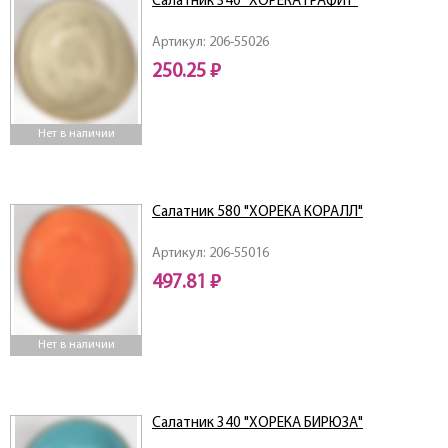
Салатник 340 "ХОРЕКА ГРАФИТ"
Артикул: 206-55026
250.25 ₽
Нет в наличии
Салатник 580 "ХОРЕКА КОРАЛЛ"
Артикул: 206-55016
497.81 ₽
Нет в наличии
Салатник 340 "ХОРЕКА БИРЮЗА"