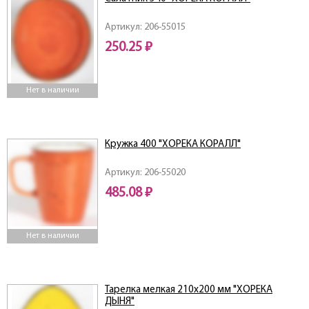
Артикул: 206-55015
250.25 ₽
Нет в наличии
Кружка 400 "ХОРЕКА КОРАЛЛ"
Артикул: 206-55020
485.08 ₽
Нет в наличии
Тарелка мелкая 210х200 мм "ХОРЕКА
ДЫНЯ"