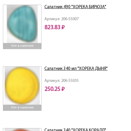
Салатник 490 "ХОРЕКА БИРЮЗА"
Артикул: 206-55007
823.83 ₽
Нет в наличии
Салатник 340 мл "ХОРЕКА ДЫНЯ"
Артикул: 206-55035
250.25 ₽
Нет в наличии
Салатник 340 "ХОРЕКА КОРАЛЛ"