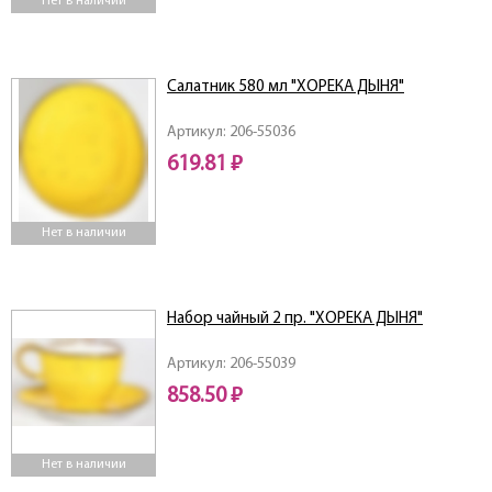
Нет в наличии
Салатник 580 мл "ХОРЕКА ДЫНЯ"
Артикул: 206-55036
619.81 ₽
Нет в наличии
Набор чайный 2 пр. "ХОРЕКА ДЫНЯ"
Артикул: 206-55039
858.50 ₽
Нет в наличии