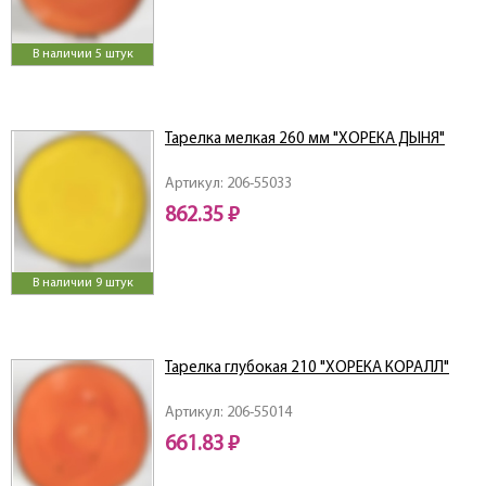
В наличии 5 штук
Тарелка мелкая 260 мм "ХОРЕКА ДЫНЯ"
Артикул: 206-55033
862.35 ₽
В наличии 9 штук
Тарелка глубокая 210 "ХОРЕКА КОРАЛЛ"
Артикул: 206-55014
661.83 ₽