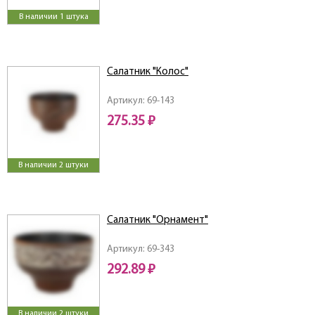
В наличии 1 штука
Салатник "Колос"
Артикул: 69-143
275.35 ₽
В наличии 2 штуки
Салатник "Орнамент"
Артикул: 69-343
292.89 ₽
В наличии 2 штуки