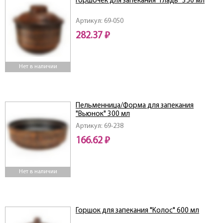
Горшочек для запекания "Гладь" 350 мл
Артикул: 69-050
282.37 ₽
Нет в наличии
Пельменница/Форма для запекания
"Вьюнок" 300 мл
Артикул: 69-238
166.62 ₽
Нет в наличии
Горшок для запекания "Колос" 600 мл