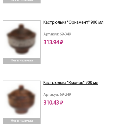
Нет в наличии
Кастрюлька "Орнамент" 900 мл
Артикул: 69-349
313.94 ₽
Нет в наличии
Кастрюлька "Вьюнок" 900 мл
Артикул: 69-249
310.43 ₽
Нет в наличии