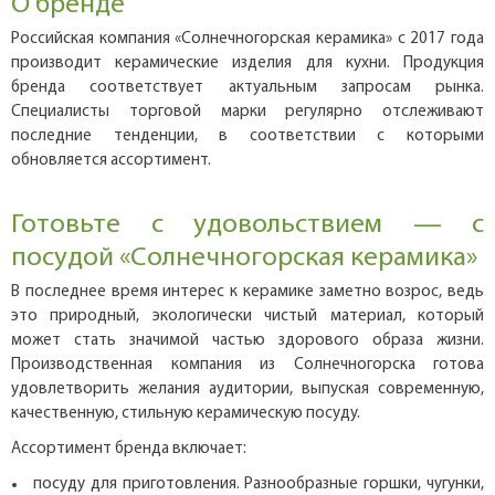
О бренде
Российская компания «Солнечногорская керамика» с 2017 года
производит керамические изделия для кухни. Продукция
бренда соответствует актуальным запросам рынка.
Специалисты торговой марки регулярно отслеживают
последние тенденции, в соответствии с которыми
обновляется ассортимент.
Готовьте с удовольствием — с
посудой «Солнечногорская керамика»
В последнее время интерес к керамике заметно возрос, ведь
это природный, экологически чистый материал, который
может стать значимой частью здорового образа жизни.
Производственная компания из Солнечногорска готова
удовлетворить желания аудитории, выпуская современную,
качественную, стильную керамическую посуду.
Ассортимент бренда включает:
посуду для приготовления. Разнообразные горшки, чугунки,