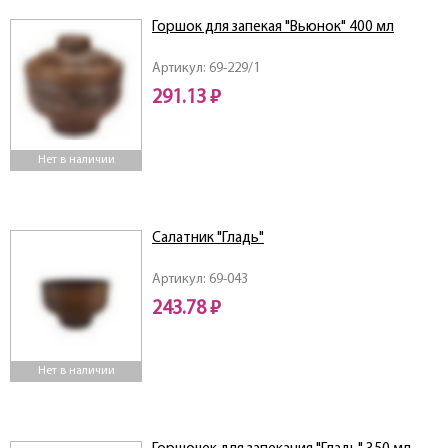
Горшок для запекая "Вьюнок" 400 мл
Артикул: 69-229/1
291.13 ₽
Нет в наличии
Салатник "Гладь"
Артикул: 69-043
243.78 ₽
Нет в наличии