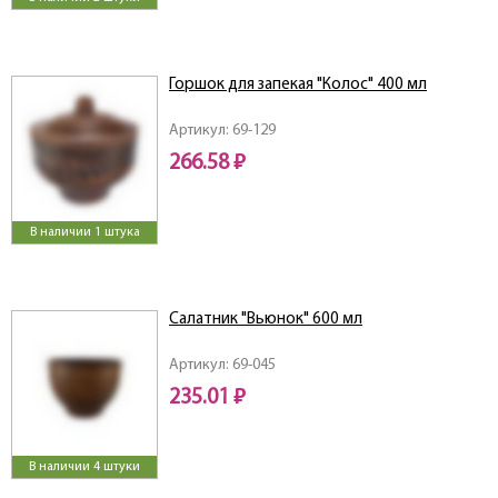
Горшок для запекая "Колос" 400 мл
Артикул: 69-129
266.58 ₽
В наличии 1 штука
Салатник "Вьюнок" 600 мл
Артикул: 69-045
235.01 ₽
В наличии 4 штуки