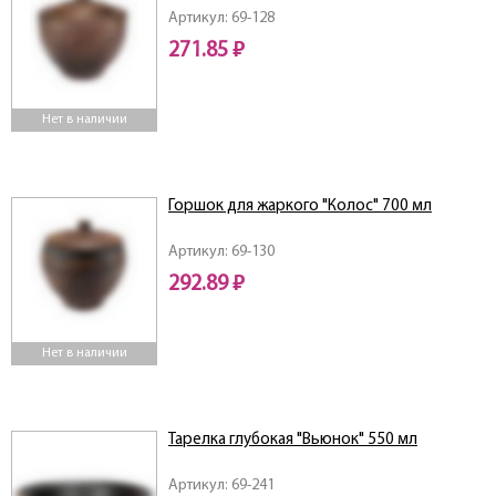
Артикул: 69-128
271.85 ₽
Нет в наличии
Горшок для жаркого "Колос" 700 мл
Артикул: 69-130
292.89 ₽
Нет в наличии
Тарелка глубокая "Вьюнок" 550 мл
Артикул: 69-241