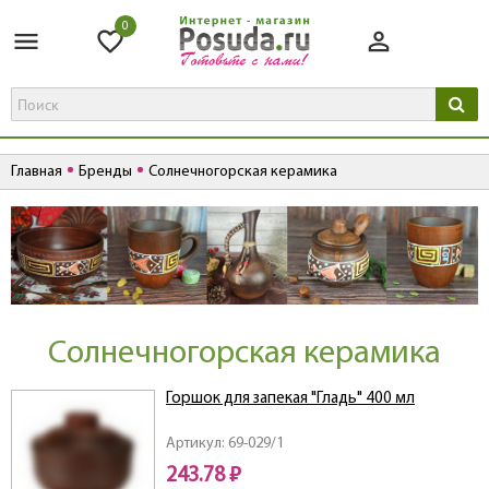
0
Главная
Бренды
Солнечногорская керамика
Солнечногорская керамика
Горшок для запекая "Гладь" 400 мл
Артикул: 69-029/1
243.78 ₽