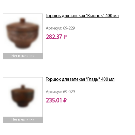
Горшок для запекая "Вьюнок" 400 мл
Артикул: 69-229
282.37 ₽
Нет в наличии
Горшок для запекая "Гладь" 400 мл
Артикул: 69-029
235.01 ₽
Нет в наличии