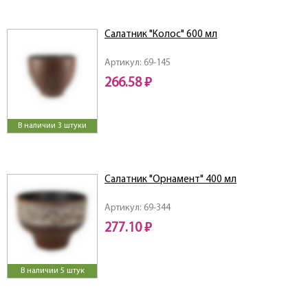
Салатник "Колос" 600 мл
Артикул: 69-145
266.58 ₽
В наличии 3 штуки
Салатник "Орнамент" 400 мл
Артикул: 69-344
277.10 ₽
В наличии 5 штук