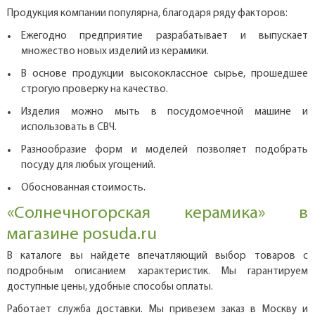
Продукция компании популярна, благодаря ряду факторов:
Ежегодно предприятие разрабатывает и выпускает
множество новых изделий из керамики.
В основе продукции высококлассное сырье, прошедшее
строгую проверку на качество.
Изделия можно мыть в посудомоечной машине и
использовать в СВЧ.
Разнообразие форм и моделей позволяет подобрать
посуду для любых угощений.
Обоснованная стоимость.
«Солнечногорская керамика» в
магазине posuda.ru
В каталоге вы найдете впечатляющий выбор товаров с
подробным описанием характеристик. Мы гарантируем
доступные цены, удобные способы оплаты.
Работает служба доставки. Мы привезем заказ в Москву и