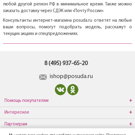
любой другой регион РФ в минимальное время. Также можно
заказать доставку через СДЭК или «Почту России».
Консультанты интернет-магазина posuda.ru ответят на любые
ваши вопросы, помогут подобрать модель, расскажут о
текущих акциях и спецпредложениях.
8 (495) 937-65-20
ishop@posuda.ru
Помощь покупателям
Интересное
Партнерам