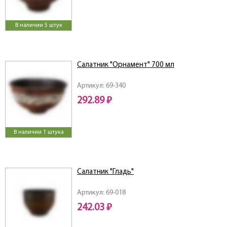
В наличии 5 штук
Салатник "Орнамент" 700 мл
Артикул: 69-340
292.89 ₽
В наличии 1 штука
Салатник "Гладь"
Артикул: 69-018
242.03 ₽