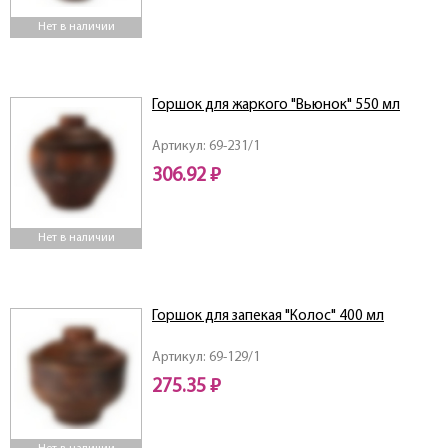
Нет в наличии
Горшок для жаркого "Вьюнок" 550 мл
Артикул: 69-231/1
306.92 ₽
Нет в наличии
Горшок для запекая "Колос" 400 мл
Артикул: 69-129/1
275.35 ₽