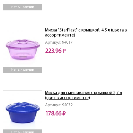
Нет в наличии
Миска "StarPlast" с крышкой, 4,5 л (цвета в
ассортименте)
Артикул: 94017
223.96 ₽
Нет в наличии
Миска для смешивания с крышкой 2,7 л
(цвет в ассортименте)
Артикул: 94032
178.66 ₽
Нет в наличии