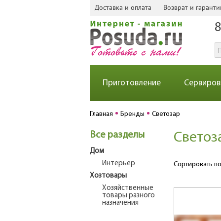
Доставка и оплата
Возврат и гаранти
8
Приготовление
Сервиров
Главная
Бренды
Светозар
Все разделы
Светоз
Дом
Интерьер
Сортировать по
Хозтовары
Хозяйственные
товары разного
назначения