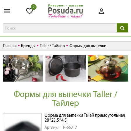
0
Главная
Бренды
Taller / Тайлер
Формы для выпечки
Формы для выпечки Taller /
Тайлер
Форма для выпечки TalleR прямоугольная
28*23,5*4,5
Артикул: TR-66317