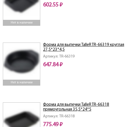
602.55 ₽
Нет в наличии
Форма для выпечки TalleR TR-66319 круглая
27,5*23*4,5
Артикул: TR-66319
647.84 ₽
Нет в наличии
Форма для выпечки TalleR TR-66318
прямоугольная 35,5*24*5
Артикул: TR-66318
775.49 ₽