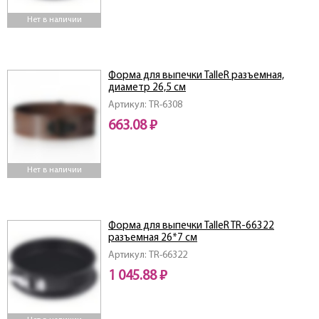
Нет в наличии
Форма для выпечки TalleR разъемная,
диаметр 26,5 см
Артикул: TR-6308
663.08 ₽
Нет в наличии
Форма для выпечки TalleR TR-66322
разъемная 26*7 см
Артикул: TR-66322
1 045.88 ₽