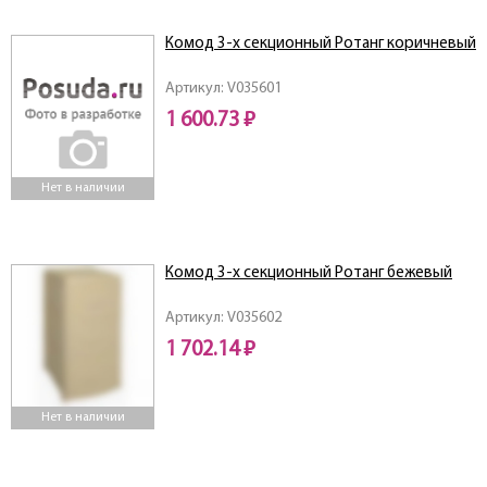
Комод 3-х секционный Ротанг коричневый
Артикул: V035601
1 600.73 ₽
Нет в наличии
Комод 3-х секционный Ротанг бежевый
Артикул: V035602
1 702.14 ₽
Нет в наличии