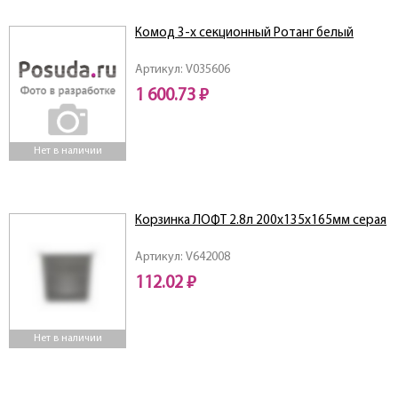
Комод 3-х секционный Ротанг белый
Артикул: V035606
1 600.73 ₽
Нет в наличии
Корзинка ЛОФТ 2.8л 200х135х165мм серая
Артикул: V642008
112.02 ₽
Нет в наличии