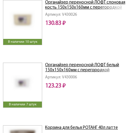
Органайзер переносной ЛОФТ слоновая
кость 150х150х160мм с перегородкой
Артикул: V430026
130.83 ₽
В наличии 10 штук
Органайзер переносной ЛОФТ белый
150х150х160мм с перегородкой
Артикул: V430006
123.23 ₽
В наличии 7 штук
Корзина для белья РОТАНГ 40л латте