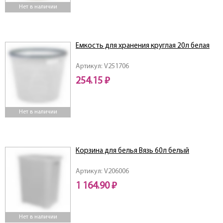
Нет в наличии
Емкость для хранения круглая 20л белая
Артикул: V251706
254.15 ₽
Нет в наличии
Корзина для белья Вязь 60л белый
Артикул: V206006
1 164.90 ₽
Нет в наличии