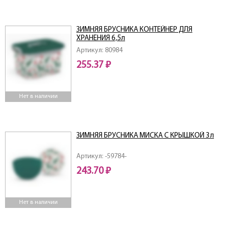
ЗИМНЯЯ БРУСНИКА КОНТЕЙНЕР ДЛЯ
ХРАНЕНИЯ 6,5л
Артикул: 80984
255.37 ₽
Нет в наличии
ЗИМНЯЯ БРУСНИКА МИСКА С КРЫШКОЙ 3л
Артикул: -59784-
243.70 ₽
Нет в наличии