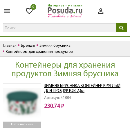
0
Главная
Бренды
Зимняя брусника
Контейнеры для хранения продуктов
Контейнеры для хранения
продуктов Зимняя брусника
ЗИМНЯЯ БРУСНИКА КОНТЕЙНЕР КРУГЛЫЙ
ДЛЯ ПРОДУКТОВ 2,6л
Артикул: 51884
230.74 ₽
Нет в наличии