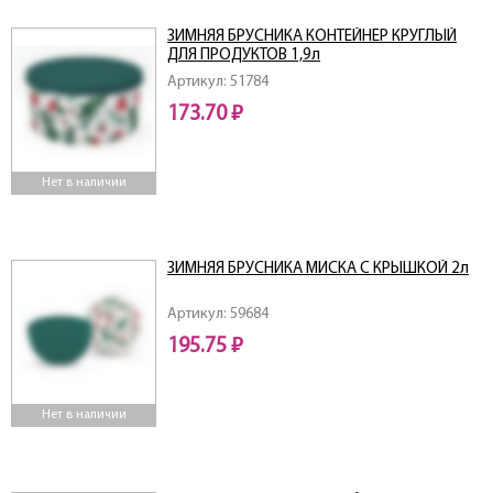
ЗИМНЯЯ БРУСНИКА КОНТЕЙНЕР КРУГЛЫЙ
ДЛЯ ПРОДУКТОВ 1,9л
Артикул: 51784
173.70 ₽
Нет в наличии
ЗИМНЯЯ БРУСНИКА МИСКА С КРЫШКОЙ 2л
Артикул: 59684
195.75 ₽
Нет в наличии