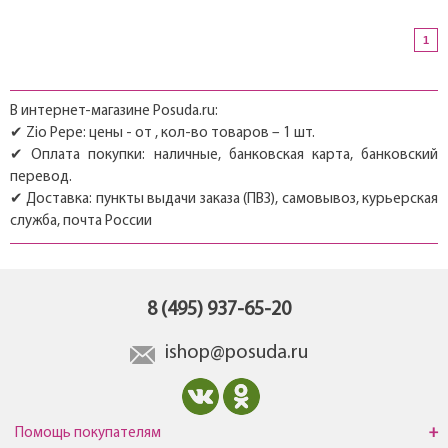
1
В интернет-магазине Posuda.ru:
✔ Zio Pepe: цены - от , кол-во товаров – 1 шт.
✔ Оплата покупки: наличные, банковская карта, банковский
перевод.
✔ Доставка: пункты выдачи заказа (ПВЗ), самовывоз, курьерская
служба, почта России
8 (495) 937-65-20
ishop@posuda.ru
Помощь покупателям