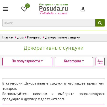
0
Главная
Дом
Интерьер
Декоративные сундуки
Декоративные сундуки
По популярности
Категории
В категории Декоративные сундуки в настоящее время нет
товаров.
Воспользуйтесь поиском и выберите понравившуюся
продукцию в других разделах каталога.