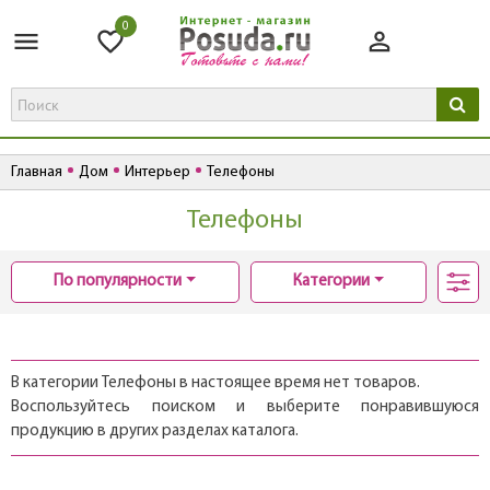
0
Главная
Дом
Интерьер
Телефоны
Телефоны
По популярности
Категории
В категории Телефоны в настоящее время нет товаров.
Воспользуйтесь поиском и выберите понравившуюся
продукцию в других разделах каталога.