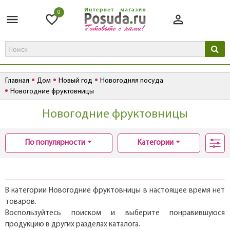
0
Главная
Дом
Новый год
Новогодняя посуда
Новогодние фруктовницы
Новогодние фруктовницы
По популярности
Категории
В категории Новогодние фруктовницы в настоящее время нет
товаров.
Воспользуйтесь поиском и выберите понравившуюся
продукцию в других разделах каталога.