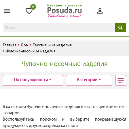
0
Главная
Дом
Текстильные изделия
Чулочно-носочные изделия
Чулочно-носочные изделия
По популярности
Категории
В категории Чулочно-носочные изделия в настоящее время нет
товаров.
Воспользуйтесь поиском и выберите понравившуюся
продукцию в других разделах каталога.