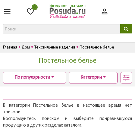
0
Главная
Дом
Текстильные изделия
Постельное белье
Постельное белье
По популярности
Категории
В категории Постельное белье в настоящее время нет
товаров.
Воспользуйтесь поиском и выберите понравившуюся
продукцию в других разделах каталога.