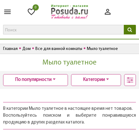
0
Главная
Дом
Все для ванной комнаты
Мыло туалетное
Мыло туалетное
По популярности
Категории
В категории Мыло туалетное в настоящее время нет товаров.
Воспользуйтесь поиском и выберите понравившуюся
продукцию в других разделах каталога.