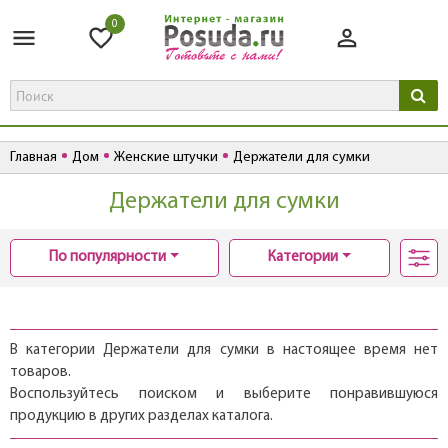
0
Главная
Дом
Женские штучки
Держатели для сумки
Держатели для сумки
По популярности
Категории
В категории Держатели для сумки в настоящее время нет
товаров.
Воспользуйтесь поиском и выберите понравившуюся
продукцию в других разделах каталога.