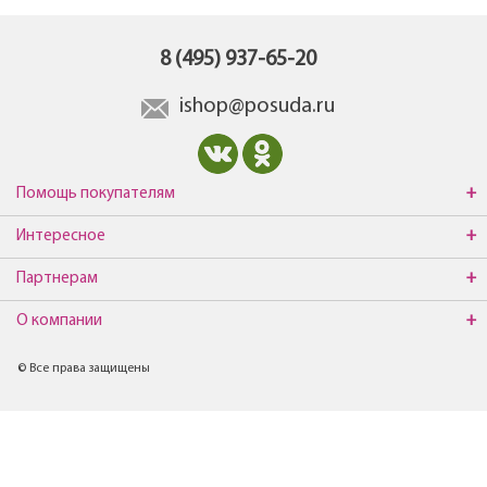
8 (495) 937-65-20
ishop@posuda.ru
Помощь покупателям
Интересное
Партнерам
О компании
© Все права защищены