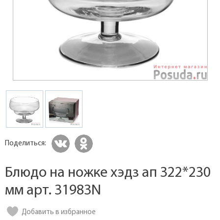
Поделиться:
Блюдо на ножке хэдз ап 322*230
мм арт. 31983N
Добавить в избранное