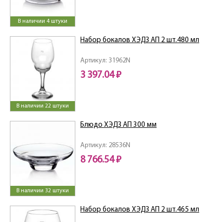
В наличии 4 штуки
Набор бокалов ХЭДЗ АП 2 шт.480 мл
Артикул: 31962N
3 397.04 ₽
В наличии 22 штуки
Блюдо ХЭДЗ АП 300 мм
Артикул: 28536N
8 766.54 ₽
В наличии 32 штуки
Набор бокалов ХЭДЗ АП 2 шт.465 мл