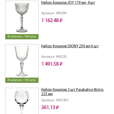
Набор бокалов JOY 170 мл, 4 шт
Артикул: 440290
1 162.48 ₽
В наличии >100 штук
Набор бокалов DIONY 230 мл 6 шт
Артикул: 440220
1 491.58 ₽
В наличии >100 штук
Набор бокалов 3 шт Pasabahce Bistro,
225 мл
Артикул: 44412B3
361.13 ₽