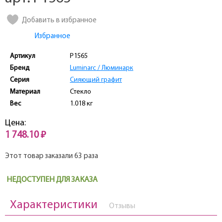
Добавить в избранное
Избранное
Артикул
P1565
Бренд
Luminarc / Люминарк
Серия
Сияющий графит
Материал
Стекло
Вес
1.018 кг
Цена:
1 748.10 ₽
Этот товар заказали 63 раза
НЕДОСТУПЕН ДЛЯ ЗАКАЗА
Характеристики
Отзывы