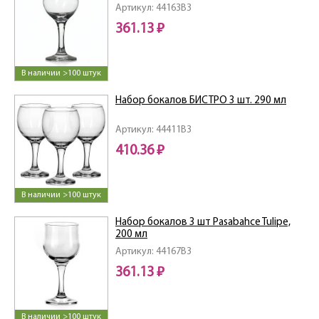
Артикул: 44163B3
361.13 ₽
В наличии >100 штук
Набор бокалов БИСТРО 3 шт. 290 мл
Артикул: 44411B3
410.36 ₽
В наличии >100 штук
Набор бокалов 3 шт Pasabahce Tulipe,
200 мл
Артикул: 44167B3
361.13 ₽
В наличии >100 штук