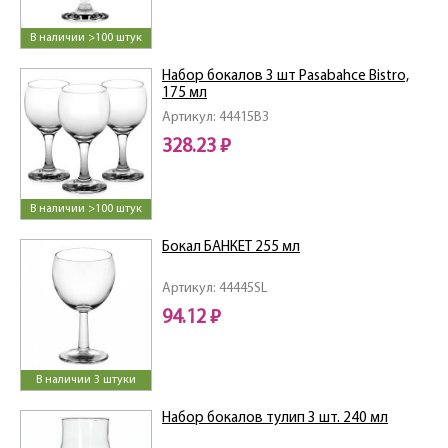
В наличии >100 штук
Набор бокалов 3 шт Pasabahce Bistro,
175 мл
Артикул: 44415B3
328.23 ₽
В наличии >100 штук
Бокал БАНКЕТ 255 мл
Артикул: 44445SL
94.12 ₽
В наличии 3 штуки
Набор бокалов тулип 3 шт. 240 мл