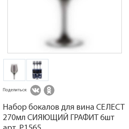
Поделиться:
Набор бокалов для вина СЕЛЕСТ
270мл СИЯЮЩИЙ ГРАФИТ 6шт
арт. P1565