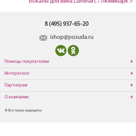
Бокалы для вина Luminarc / Люминарк >
8 (495) 937-65-20
ishop@posuda.ru
Помощь покупателям
Интересное
Партнерам
О компании
© Все права защищены