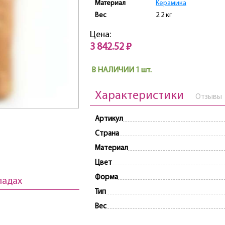
Материал
Керамика
Вес
2.2 кг
Цена:
3 842.52 ₽
В НАЛИЧИИ 1 шт.
Характеристики
Отзывы
Артикул
Страна
Материал
Цвет
Форма
ладах
Тип
Вес