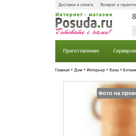
Доставка и оплата
Возврат и гаранти
8
Приготовление
Сервиров
Главная
Дом
Интерьер
Вазы
Ботани
Фото на пров