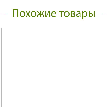
Похожие товары