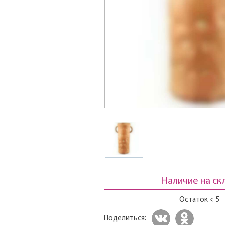
Наличие на ск
Остаток < 5
Поделиться: