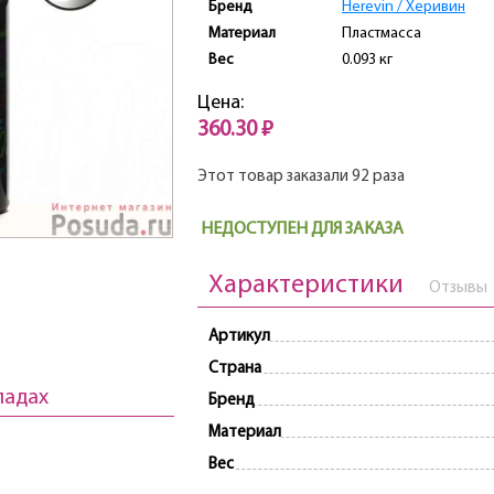
Бренд
Herevin / Херивин
Материал
Пластмасса
Вес
0.093 кг
Цена:
360.30 ₽
Этот товар заказали 92 раза
НЕДОСТУПЕН ДЛЯ ЗАКАЗА
Характеристики
Отзывы
Артикул
Страна
ладах
Бренд
Материал
Вес