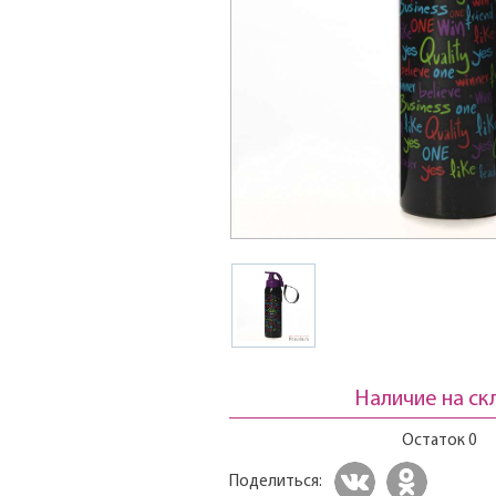
Наличие на ск
Остаток 0
Поделиться: