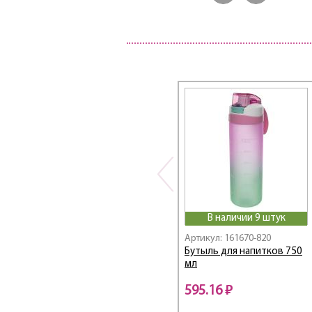
В наличии 9 штук
Артикул: 161670-820
Бутыль для напитков 750
мл
595.16 ₽