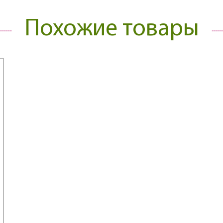
Похожие товары