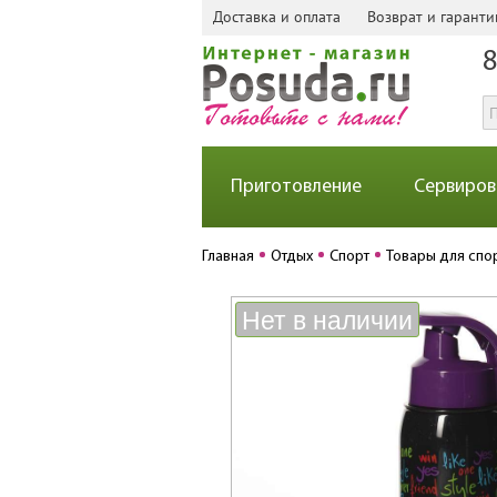
Доставка и оплата
Возврат и гаранти
8
Приготовление
Сервиров
Главная
Отдых
Спорт
Товары для спо
Нет в наличии