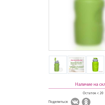
Наличие на ск
Остаток < 20
Поделиться: