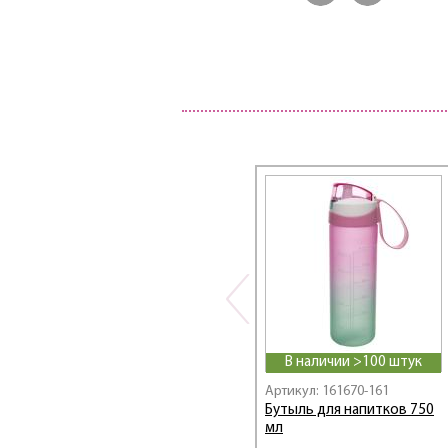
В наличии >100 штук
Артикул: 161670-161
Бутыль для напитков 750
мл