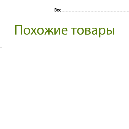
Вес
Похожие товары