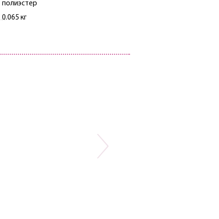
полиэстер
0.065 кг