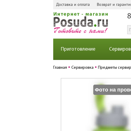
Доставка и оплата
Возврат и гаранти
8
Приготовление
Сервиров
Главная
Сервировка
Предметы серви
Фото на пров