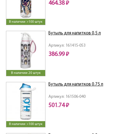
464.38 ₽
В наличии >100 штук
Бутыль для напитков 0,5 л
Артикул: 161415-053
386.99 ₽
В наличии 20 штук
Бутыль для напитков 0.75 л
Артикул: 161506-040
501.74 ₽
В наличии >100 штук