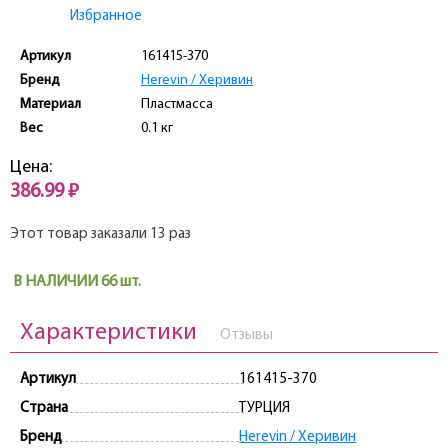
Избранное
Артикул
161415-370
Бренд
Herevin / Херивин
Материал
Пластмасса
Вес
0.1 кг
Цена:
386.99 ₽
Этот товар заказали 13 раз
В НАЛИЧИИ 66 шт.
Характеристики
Отзывы
Артикул
161415-370
Страна
ТУРЦИЯ
Бренд
Herevin / Херивин