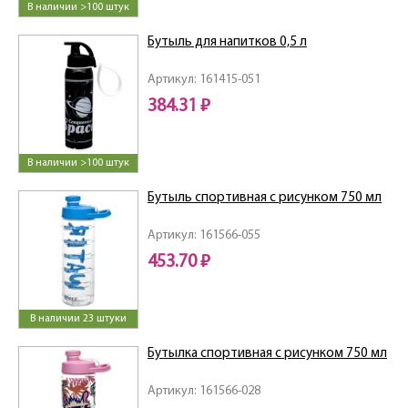
В наличии >100 штук
Бутыль для напитков 0,5 л
Артикул: 161415-051
384.31 ₽
В наличии >100 штук
Бутыль спортивная с рисунком 750 мл
Артикул: 161566-055
453.70 ₽
В наличии 23 штуки
Бутылка спортивная с рисунком 750 мл
Артикул: 161566-028