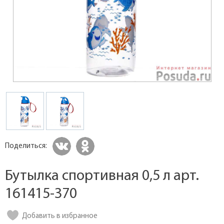
Поделиться:
Бутылка спортивная 0,5 л арт.
161415-370
Добавить в избранное