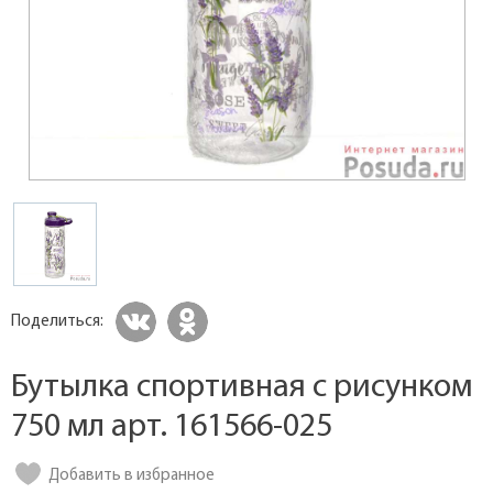
Поделиться:
Бутылка спортивная с рисунком
750 мл арт. 161566-025
Добавить в избранное