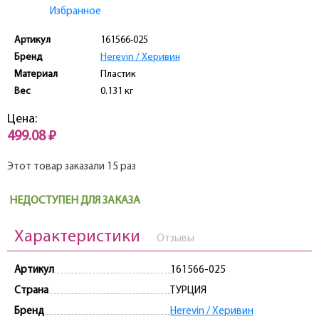
Избранное
Артикул
161566-025
Бренд
Herevin / Херивин
Материал
Пластик
Вес
0.131 кг
Цена:
499.08 ₽
Этот товар заказали 15 раз
НЕДОСТУПЕН ДЛЯ ЗАКАЗА
Характеристики
Отзывы
Артикул
161566-025
Страна
ТУРЦИЯ
Бренд
Herevin / Херивин