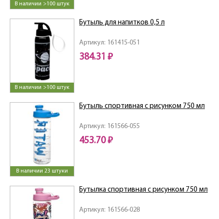
В наличии >100 штук
Бутыль для напитков 0,5 л
Артикул: 161415-051
384.31 ₽
В наличии >100 штук
Бутыль спортивная с рисунком 750 мл
Артикул: 161566-055
453.70 ₽
В наличии 23 штуки
Бутылка спортивная с рисунком 750 мл
Артикул: 161566-028