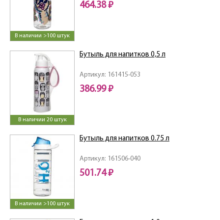
464.38 ₽
В наличии >100 штук
Бутыль для напитков 0,5 л
Артикул: 161415-053
386.99 ₽
В наличии 20 штук
Бутыль для напитков 0.75 л
Артикул: 161506-040
501.74 ₽
В наличии >100 штук