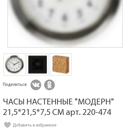
Поделиться:
ЧАСЫ НАСТЕННЫЕ "МОДЕРН"
21,5*21,5*7,5 СМ арт. 220-474
Добавить в избранное