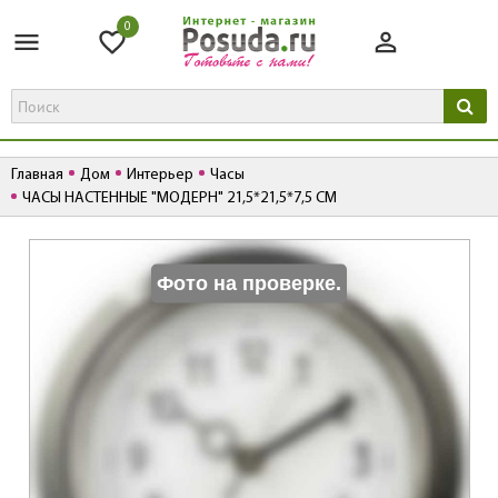
0
Главная
Дом
Интерьер
Часы
ЧАСЫ НАСТЕННЫЕ "МОДЕРН" 21,5*21,5*7,5 СМ
К
Фото на проверке.