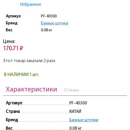
Избранное
Артикул
PF-40300
Бренд
Банные штучки
Вес
0.08 кг
Цена:
170.71 ₽
Этот товар заказали 2 раза
В НАЛИЧИИ 1 шт.
Характеристики
Отзывы
Артикул
PF-40300
Страна
КИТАЙ
Бренд
Банные штучки
Вес
0.08 кг