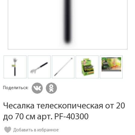
Поделиться:
Чесалка телескопическая от 20
до 70 см арт. PF-40300
Добавить в избранное