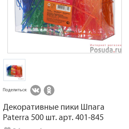
Поделиться:
Декоративные пики Шпага
Paterra 500 шт. арт. 401-845