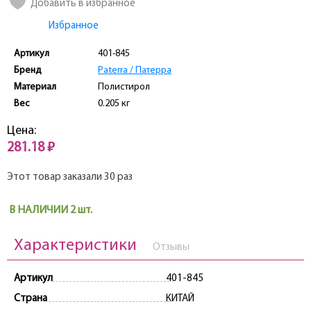
Добавить в избранное
Избранное
Артикул
401-845
Бренд
Paterra / Патерра
Материал
Полистирол
Вес
0.205 кг
Цена:
281.18 ₽
Этот товар заказали 30 раз
В НАЛИЧИИ 2 шт.
Характеристики
Отзывы
Артикул
401-845
Страна
КИТАЙ