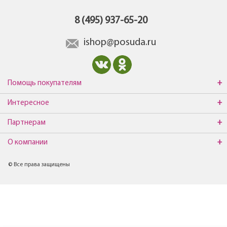
8 (495) 937-65-20
ishop@posuda.ru
Помощь покупателям
Интересное
Партнерам
О компании
© Все права защищены