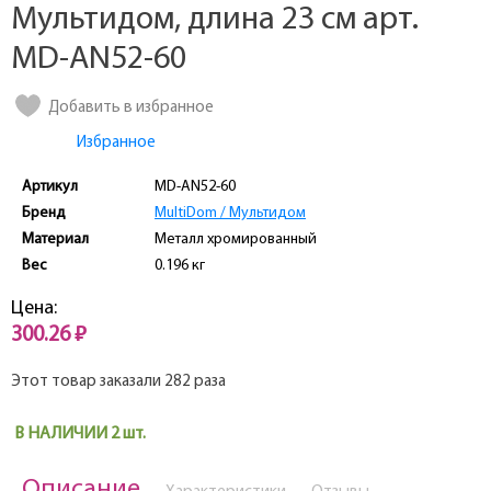
Мультидом, длина 23 см арт.
MD-AN52-60
Добавить в избранное
Избранное
Артикул
MD-AN52-60
Бренд
MultiDom / Мультидом
Материал
Металл хромированный
Вес
0.196 кг
Цена:
300.26 ₽
Этот товар заказали 282 раза
В НАЛИЧИИ 2 шт.
Описание