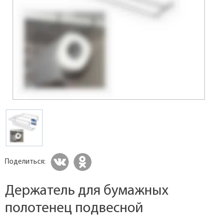
Поделиться:
Держатель для бумажных
полотенец подвесной