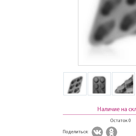
Наличие на ск
Остаток 0
Поделиться: