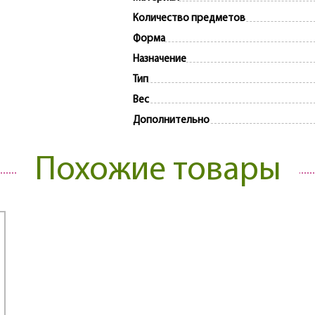
Количество предметов
Форма
Назначение
Тип
Вес
Дополнительно
Похожие товары