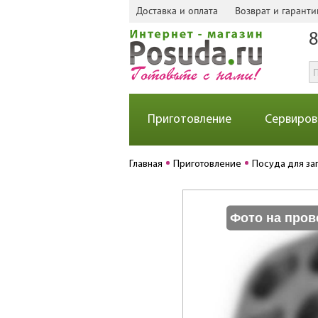
Доставка и оплата
Возврат и гаранти
8
Приготовление
Сервиров
Главная
Приготовление
Посуда для за
Фото на пров