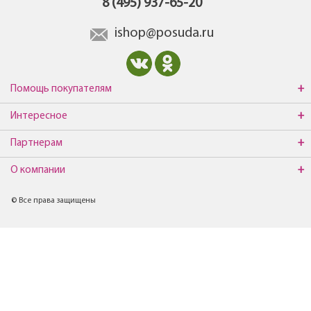
8 (495) 937-65-20
ishop@posuda.ru
Помощь покупателям
Интересное
Партнерам
О компании
© Все права защищены