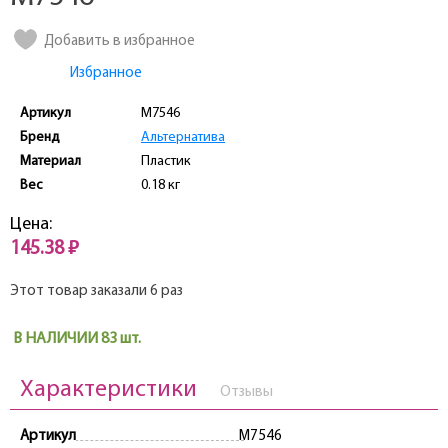
Добавить в избранное
Избранное
Артикул
M7546
Бренд
Альтернатива
Материал
Пластик
Вес
0.18 кг
Цена:
145.38 ₽
Этот товар заказали 6 раз
В НАЛИЧИИ 83 шт.
Характеристики
Отзывы
Артикул
M7546