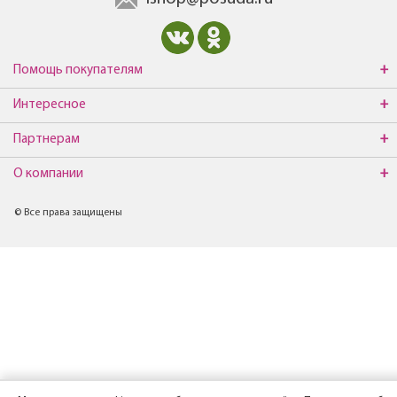
Помощь покупателям
Интересное
Партнерам
О компании
© Все права защищены