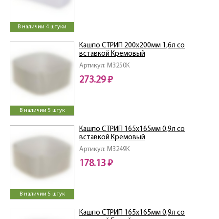
В наличии 4 штуки
Кашпо СТРИП 200х200мм 1,6л со
вставкой Кремовый
Артикул: M3250K
273.29 ₽
В наличии 5 штук
Кашпо СТРИП 165х165мм 0,9л со
вставкой Кремовый
Артикул: M3249K
178.13 ₽
В наличии 5 штук
Кашпо СТРИП 165х165мм 0,9л со