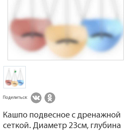
Поделиться:
Кашпо подвесное с дренажной
сеткой. Диаметр 23см, глубина