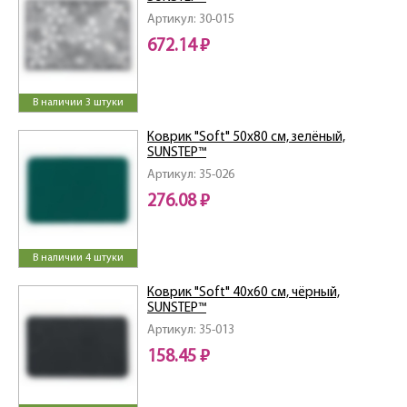
Артикул: 30-015
672.14 ₽
В наличии 3 штуки
Коврик "Soft" 50х80 см, зелёный,
SUNSTEP™
Артикул: 35-026
276.08 ₽
В наличии 4 штуки
Коврик "Soft" 40x60 см, чёрный,
SUNSTEP™
Артикул: 35-013
158.45 ₽