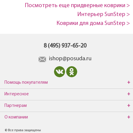
Посмотреть еще придверные коврики >
Интерьер SunStep >
Коврики для дома SunStep >
8 (495) 937-65-20
ishop@posuda.ru
Помощь покупателям
Интересное
Партнерам
О компании
© Все права защищены