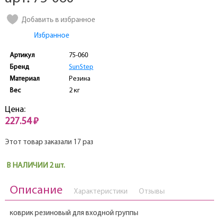
Добавить в избранное
Избранное
Артикул
75-060
Бренд
SunStep
Материал
Резина
Вес
2 кг
Цена:
227.54 ₽
Этот товар заказали 17 раз
В НАЛИЧИИ 2 шт.
Описание
Характеристики
Отзывы
коврик резиновый для входной группы