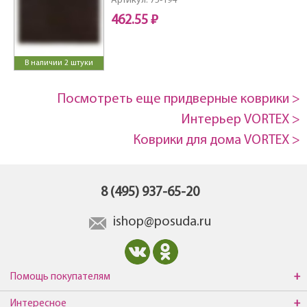
Артикул: 75-194
462.55 ₽
В наличии 2 штуки
Посмотреть еще придверные коврики >
Интерьер VORTEX >
Коврики для дома VORTEX >
8 (495) 937-65-20
ishop@posuda.ru
Помощь покупателям
Интересное