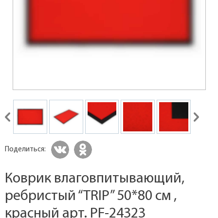
Поделиться:
Коврик влаговпитывающий,
ребристый “TRIP” 50*80 см ,
красный арт. PF-24323