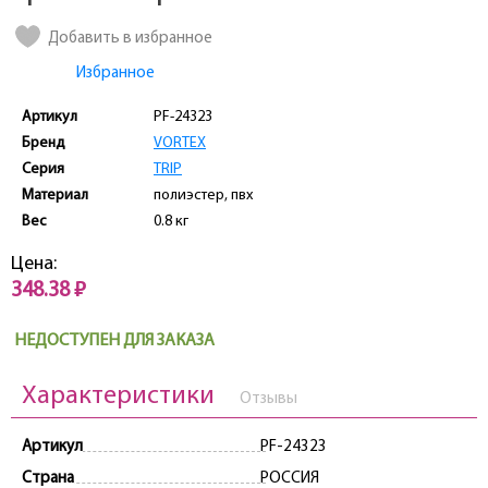
Добавить в избранное
Избранное
Артикул
PF-24323
Бренд
VORTEX
Серия
TRIP
Материал
полиэстер, пвх
Вес
0.8 кг
Цена:
348.38 ₽
НЕДОСТУПЕН ДЛЯ ЗАКАЗА
Характеристики
Отзывы
Артикул
PF-24323
Страна
РОССИЯ