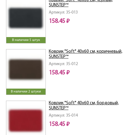
Коврик "Soft" 40x60 см, чёрный,
SUNSTEP™
Артикул: 35-013
158.45 ₽
В наличии 5 штук
Коврик "Soft" 40x60 см, коричневый,
SUNSTEP™
Артикул: 35-012
158.45 ₽
В наличии 2 штуки
Коврик "Soft" 40x60 см, бордовый,
SUNSTEP™
Артикул: 35-014
158.45 ₽