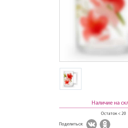
Наличие на ск
Остаток < 20
Поделиться: