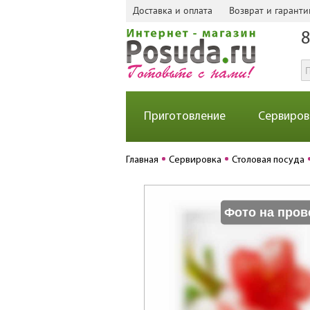
Доставка и оплата
Возврат и гаранти
8
Приготовление
Сервиров
Главная
Сервировка
Столовая посуда
Фото на пров