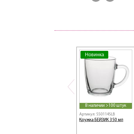
Новинка
В наличии >100 штук
Артикул: 550114SLB
Кружка БЕЙЗИК 350 мл