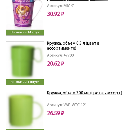
Артикул: M6131
30.92 ₽
В наличии 14 штук
Кружка, объем 0,3 л (цвет в
ассортименте)
Артикул: 47700
20.62 ₽
В наличии 1 штука
Кружка, объем 300 мл (цвета в ассорт.)
Артикул: VAR-WTC-121
26.59 ₽