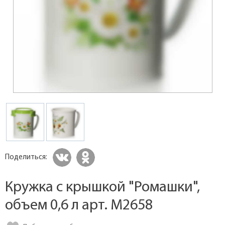
Поделиться:
Кружка с крышкой "Ромашки",
объем 0,6 л арт. M2658