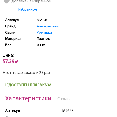
Добавить в избранное
Избранное
Артикул
M2658
Бренд
Альтернатива
Серия
Ромашки
Материал
Пластик
Вес
0.1 кг
Цена:
57.39 ₽
Этот товар заказали 28 раз
НЕДОСТУПЕН ДЛЯ ЗАКАЗА
Характеристики
Отзывы
Артикул
M2658