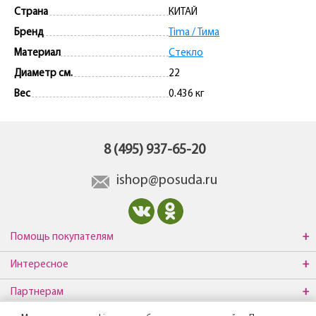
Страна
КИТАЙ
Бренд
Tima / Тима
Материал
Стекло
Диаметр см.
22
Вес
0.436 кг
8 (495) 937-65-20
ishop@posuda.ru
Помощь покупателям
Интересное
Партнерам