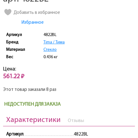
Добавить в избранное
Избранное
Артикул
4822BL
Бренд
Tima / Тима
Материал
Стекло
Вес
0.436 кг
Цена:
561.22 ₽
Этот товар заказали 8 раз
НЕДОСТУПЕН ДЛЯ ЗАКАЗА
Характеристики
Отзывы
Артикул
4822BL