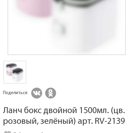
Поделиться:
Ланч бокс двойной 1500мл. (цв.
розовый, зелёный) арт. RV-2139