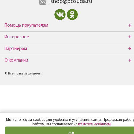
ishop@posuda.ru
Помощь покупателям
Интересное
Партнерам
О компании
© Все права защищены
Мы используем cookies для удобства и улучшения сайта. Продолжая работу
сайтом, вы соглашаетесь с
их использованием
ОК