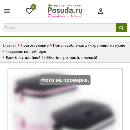
0
Главная
Приготовление
Приспособления для хранения на кухне
Пищевые контейнеры
Ланч бокс двойной 1500мл. (цв. розовый, зелёный)
К
Фото на проверке.