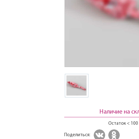
Наличие на ск
Остаток < 100
Поделиться: