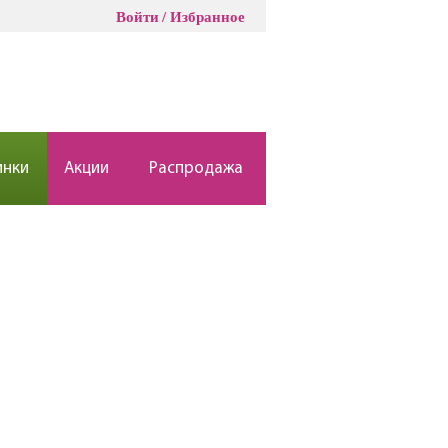
Войти
Избранное
инки
Акции
Распродажа