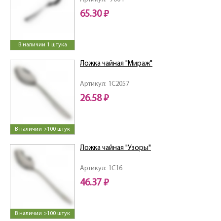
65.30 ₽
В наличии 1 штука
Ложка чайная "Мираж"
Артикул: 1C2057
26.58 ₽
В наличии >100 штук
Ложка чайная "Узоры"
Артикул: 1C16
46.37 ₽
В наличии >100 штук