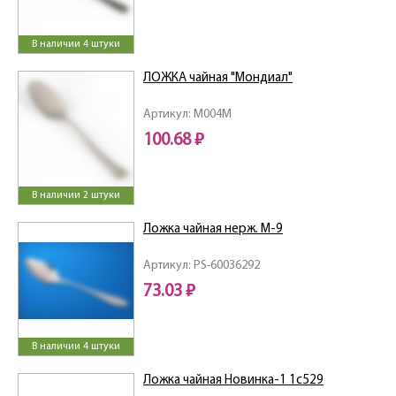
В наличии 4 штуки
ЛОЖКА чайная "Мондиал"
Артикул: M004M
100.68 ₽
В наличии 2 штуки
Ложка чайная нерж. М-9
Артикул: PS-60036292
73.03 ₽
В наличии 4 штуки
Ложка чайная Новинка-1 1с529