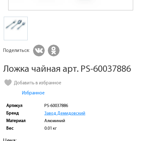
Поделиться:
Ложка чайная арт. PS-60037886
Добавить в избранное
Избранное
Артикул
PS-60037886
Бренд
Завод Демидовский
Материал
Алюминий
Вес
0.01 кг
Цена: