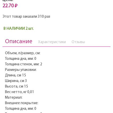
22.70 ₽
Этот товар заказали 310 раз
В НАЛИЧИИ 2 шт.
Описание
Характеристики
Отзывы
Объем, л/размер, см:
Толщина дна, мм: 0
Толщина стенок, мм: 2
Размеры упаковки:
Длина, см 15
Ширина, см 3
Высота, см 15
Вес нетто, кг 0,01
Материал:
Внешнее покрытие:
Толщина дна, мм: 0