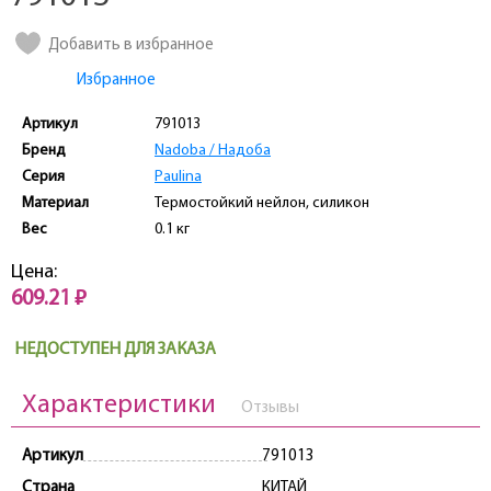
Добавить в избранное
Избранное
Артикул
791013
Бренд
Nadoba / Надоба
Серия
Paulina
Материал
Термостойкий нейлон, силикон
Вес
0.1 кг
Цена:
609.21 ₽
НЕДОСТУПЕН ДЛЯ ЗАКАЗА
Характеристики
Отзывы
Артикул
791013
Страна
КИТАЙ