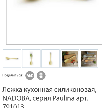
Поделиться:
Ложка кухонная силиконовая,
NADOBA, серия Paulina арт.
791013