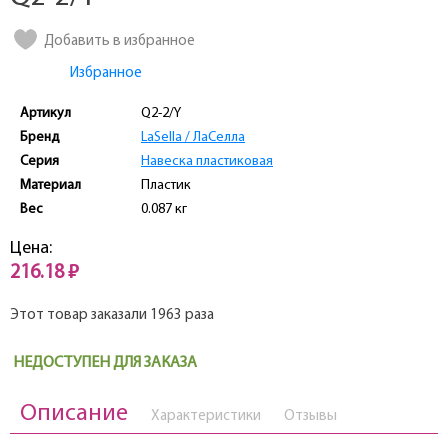
Добавить в избранное
Избранное
Артикул
Q2-2/Y
Бренд
LaSella / ЛаCелла
Серия
Навеска пластиковая
Материал
Пластик
Вес
0.087 кг
Цена:
216.18 ₽
Этот товар заказали 1963 раза
НЕДОСТУПЕН ДЛЯ ЗАКАЗА
Описание
Характеристики
Отзывы